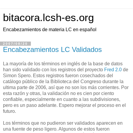
bitacora.lcsh-es.org
Encabezamientos de materia LC en español
2007/08/20
Encabezamientos LC Validados
La mayoría de los términos en inglés de la base de datos
han sido validado con los registros del proyecto
Fred 2.0
de
Simon Spero. Estos registros fueron cosechados del
catálogo público de la Biblioteca del Congreso durante la
ultima parte de 2006, así que no son los más corrientes. Por
esta razón y otras, la validación no es cien por ciento
confiable, especialmente en cuanto a las subdivisiones,
pero es un paso adelante. Espero mejorar el proceso en el
futuro.
Los términos que no pudieron ser validados aparecen en
una fuente de peso ligero. Algunos de estos fueron